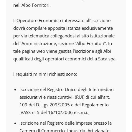
nell’Albo Fornitori.
L’Operatore Economico interessato all’iscrizione
dovrà compilare apposita istanza esclusivamente
per via telematica collegandosi al sito istituzionale
del!’Amministrazione, sezione “Albo Fornitori”. In
tale pagina web viene gestita l’iscrizione agli Albi
qualificati degli operatori economici della Saca spa.
I requisiti minimi richiesti sono:
iscrizione nel Registro Unico degli Intermediari
assicurativi e riassicurativi, (RUI) di cui all’art.
109 del D.L.gs 209/2005 e del Regolamento
IVASS n. 5 del 16/10/2006 e s.m.i.,
iscrizione nel Registro delle imprese presso la
Camera di Commercio, Industria, Artigianato,