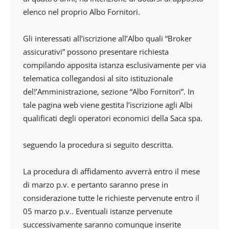
elenco nel proprio Albo Fornitori.
Gli interessati all’iscrizione all’Albo quali “Broker
assicurativi” possono presentare richiesta
compilando apposita istanza esclusivamente per via
telematica collegandosi al sito istituzionale
del!’Amministrazione, sezione “Albo Fornitori”. In
tale pagina web viene gestita l’iscrizione agli Albi
qualificati degli operatori economici della Saca spa.
seguendo la procedura si seguito descritta.
La procedura di affidamento avverrà entro il mese
di marzo p.v. e pertanto saranno prese in
considerazione tutte le richieste pervenute entro il
05 marzo p.v.. Eventuali istanze pervenute
successivamente saranno comunque inserite