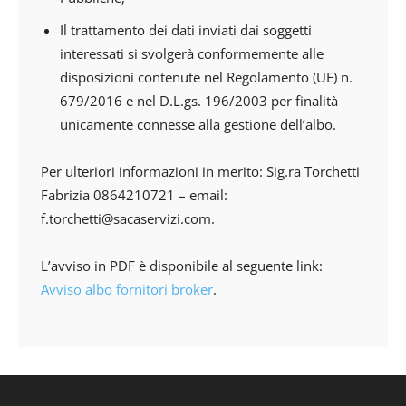
Il trattamento dei dati inviati dai soggetti
interessati si svolgerà conformemente alle
disposizioni contenute nel Regolamento (UE) n.
679/2016 e nel D.L.gs. 196/2003 per finalità
unicamente connesse alla gestione dell’albo.
Per ulteriori informazioni in merito: Sig.ra Torchetti
Fabrizia 0864210721 – email:
f.torchetti@sacaservizi.com
.
L’avviso in PDF è disponibile al seguente link:
Avviso albo fornitori broker
.