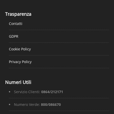
Trasparenza
Contatti
GDPR
Cookie Policy
Privacy Policy
Numeri Utili
Servizio Clienti:
0864/212171
Numero Verde:
800/086670