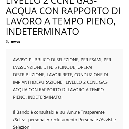
LIVELLO 2 CCNL GAS-
ACQUA CON RAPPORTO DI
LAVORO A TEMPO PIENO,
INDETERMINATO
By
novus
-
AVVISO PUBBLICO DI SELEZIONE, PER ESAMI, PER
L’ASSUNZIONE DI N. 5 (CINQUE) OPERAI
DISTRIBUZIONE, LAVORI RETE, CONDUZIONE DI
IMPIANTI (DEPURAZIONE), LIVELLO 2 CCNL GAS-
ACQUA CON RAPPORTO DI LAVORO A TEMPO
PIENO, INDETERMINATO.
Il Bando è consultabile su Am.ne Trasparente
/Selez. personale/ reclutamento Personale /Avvisi e
Selezioni