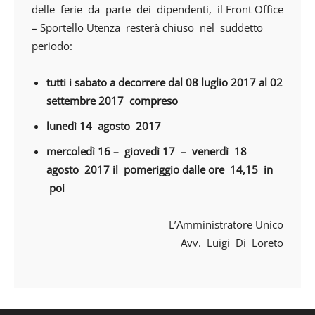
delle ferie da parte dei dipendenti, il Front Office
– Sportello Utenza resterà chiuso nel suddetto
periodo:
tutti i sabato a decorrere dal 08 luglio 2017 al 02
settembre 2017 compreso
lunedì 14 agosto 2017
mercoledì 16 – giovedì 17 – venerdì 18
agosto 2017 il pomeriggio dalle ore 14,15 in
poi
L’Amministratore Unico
Avv. Luigi Di Loreto