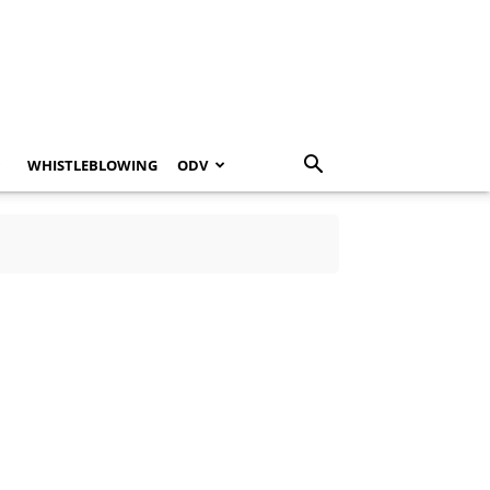
WHISTLEBLOWING
ODV