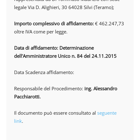
legale Via D. Alighieri, 30 64028 Silvi (Teramo);
Importo complessivo di affidamento:
€ 462.247,73
oltre IVA come per legge.
Data di affidamento: Determinazione
dell’Amministratore Unico n. 84 del 24.11.2015
Data Scadenza affidamento:
Responsabile del Procedimento:
ing. Alessandro
Pacchiarotti.
Il documento può essere consultato al
seguente
link
.