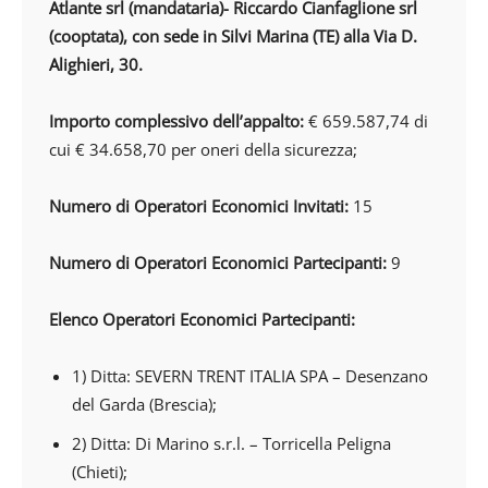
Atlante srl (mandataria)- Riccardo Cianfaglione srl
(cooptata), con sede in Silvi Marina (TE) alla Via D.
Alighieri, 30.
Importo complessivo dell’appalto:
€ 659.587,74 di
cui € 34.658,70 per oneri della sicurezza;
Numero di Operatori Economici Invitati:
15
Numero di Operatori Economici Partecipanti:
9
Elenco Operatori Economici Partecipanti:
1) Ditta: SEVERN TRENT ITALIA SPA – Desenzano
del Garda (Brescia);
2) Ditta: Di Marino s.r.l. – Torricella Peligna
(Chieti);