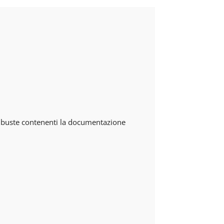
e buste contenenti la documentazione