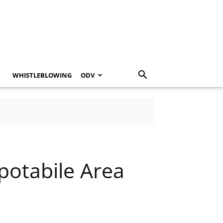
WHISTLEBLOWING
ODV
potabile Area