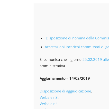
Disposizione di nomina della Commis
Accettazioni incarichi commissari di g
Si comunica che il giorno
25.02.2019 alle
amministrativa.
Aggiornamento – 14/03/2019
Disposizione di aggiudicazione
.
Verbale n3
.
Verbale n4
.