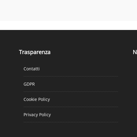
Trasparenza
N
Contatti
GDPR
Cookie Policy
Privacy Policy