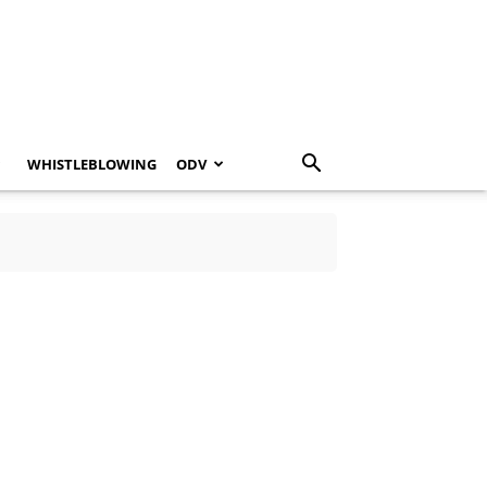
WHISTLEBLOWING
ODV