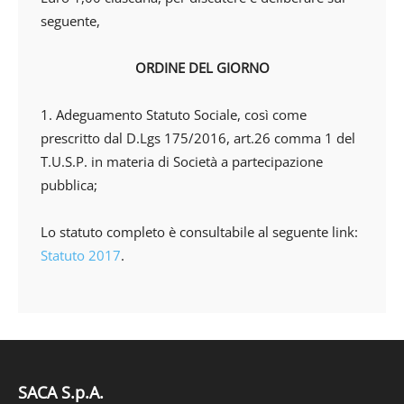
seguente,
ORDINE DEL GIORNO
1. Adeguamento Statuto Sociale, così come
prescritto dal D.Lgs 175/2016, art.26 comma 1 del
T.U.S.P. in materia di Società a partecipazione
pubblica;
Lo statuto completo è consultabile al seguente link:
Statuto 2017
.
SACA S.p.A.