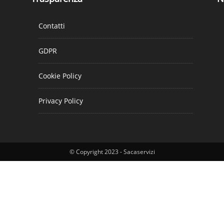
Contatti
GDPR
Cookie Policy
Privacy Policy
© Copyright 2023 - Sacaservizi