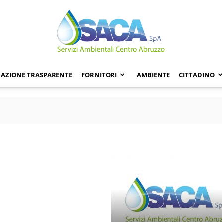
AZIONE TRASPARENTE
FORNITORI
AMBIENTE
CITTADINO