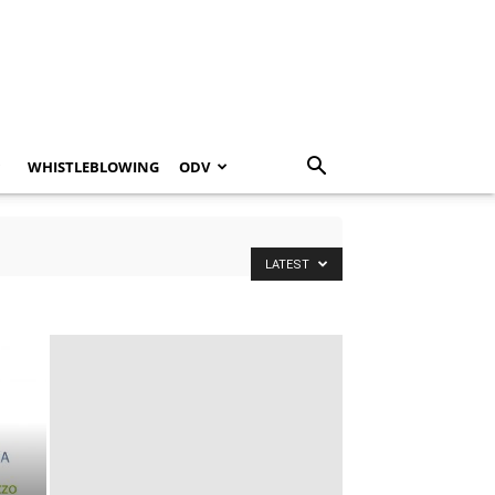
WHISTLEBLOWING
ODV
LATEST