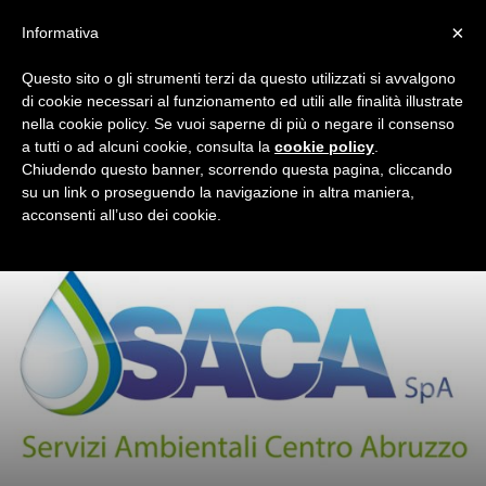
×
Informativa
Questo sito o gli strumenti terzi da questo utilizzati si avvalgono
di cookie necessari al funzionamento ed utili alle finalità illustrate
Home
Esiti gare
nella cookie policy. Se vuoi saperne di più o negare il consenso
a tutti o ad alcuni cookie, consulta la
cookie policy
.
Chiudendo questo banner, scorrendo questa pagina, cliccando
su un link o proseguendo la navigazione in altra maniera,
acconsenti all’uso dei cookie.