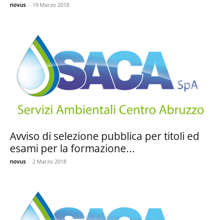
novus
-
19 Marzo 2018
Avviso di selezione pubblica per titoli ed
esami per la formazione...
novus
-
2 Marzo 2018