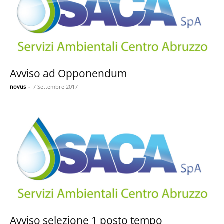
Avviso ad Opponendum
novus
-
7 Settembre 2017
Avviso selezione 1 posto tempo