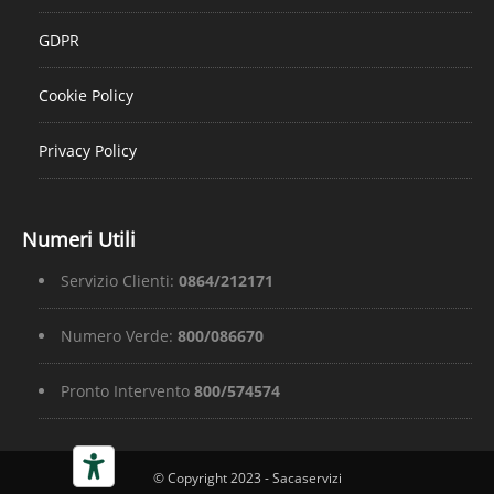
GDPR
Cookie Policy
Privacy Policy
Numeri Utili
Servizio Clienti:
0864/212171
Numero Verde:
800/086670
Pronto Intervento
800/574574
© Copyright 2023 - Sacaservizi